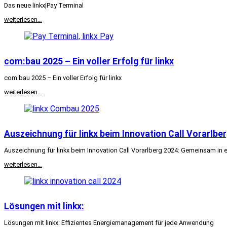
Das neue linkx|Pay Terminal
weiterlesen…
com:bau 2025 – Ein voller Erfolg für linkx
com:bau 2025 – Ein voller Erfolg für linkx
weiterlesen…
Auszeichnung für linkx beim Innovation Call Vorarlbe
Auszeichnung für linkx beim Innovation Call Vorarlberg 2024: Gemeinsam in e
weiterlesen…
Lösungen mit linkx:
Lösungen mit linkx: Effizientes Energiemanagement für jede Anwendung