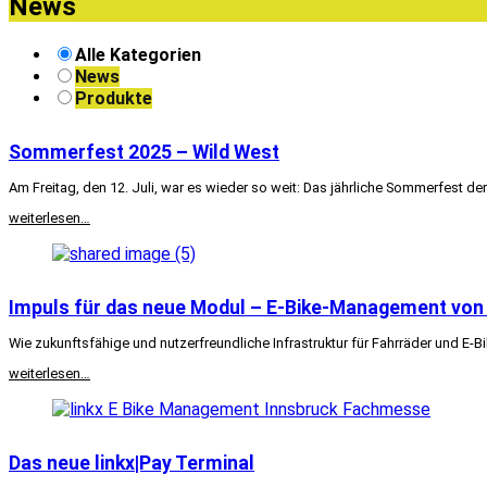
News
Alle Kategorien
News
Produkte
Sommerfest 2025 – Wild West
Am Freitag, den 12. Juli, war es wieder so weit: Das jährliche Sommerfest d
weiterlesen…
Impuls für das neue Modul – E-Bike-Management von 
Wie zukunftsfähige und nutzerfreundliche Infrastruktur für Fahrräder und E
weiterlesen…
Das neue linkx|Pay Terminal