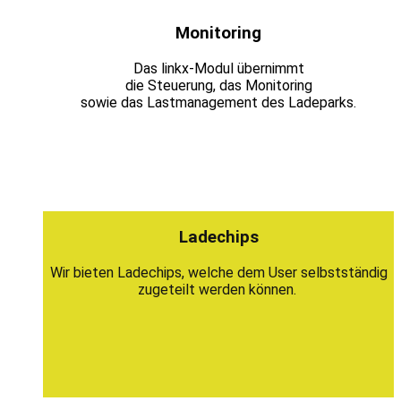
Monitoring
Das linkx-Modul übernimmt
die Steuerung, das Monitoring
sowie das Lastmanagement des Ladeparks.
Ladechips
Wir bieten Ladechips, welche dem User selbstständig
zugeteilt werden können.