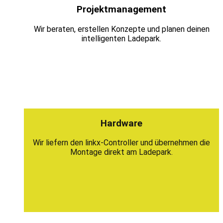
Projektmanagement
Wir beraten, erstellen Konzepte und planen deinen
intelligenten Ladepark.
Hardware
Wir liefern den linkx-Controller und übernehmen die
Montage direkt am Ladepark.