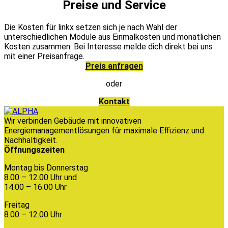
Preise und Service
Die Kosten für linkx setzen sich je nach Wahl der
unterschiedlichen Module aus Einmalkosten und monatlichen
Kosten zusammen. Bei Interesse melde dich direkt bei uns
mit einer Preisanfrage.
Preis anfragen
oder
Kontakt
Wir verbinden Gebäude mit innovativen
Energiemanagementlösungen für maximale Effizienz und
Nachhaltigkeit.
Öffnungszeiten
Montag bis Donnerstag
8.00 – 12.00 Uhr und
14.00 – 16.00 Uhr
Freitag
8.00 – 12.00 Uhr