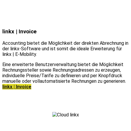
linkx | Invoice
Accounting bietet die Möglichkeit der direkten Abrechnung in
der linkx-Software und ist somit die ideale Erweiterung für
linkx | E-Mobility.
Eine erweiterte Benutzerverwaltung bietet die Möglichkeit
Rechnungssteller sowie Rechnungsadressen zu erzeugen,
individuelle Preise/Tarife zu definieren und per Knopfdruck
manuelle oder vollautomatisierte Rechnungen zu generieren.
linkx | Invoice