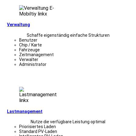
Verwaltung
Schaffe eigenständig einfache Strukturen
Benutzer
Chip / Karte
Fahrzeuge
Zeitmanagement
Verwalter
Administrator
Lastmanagement
Nutze die verfügbare Leistung optimal
Priorisiertes Laden
Standard PV-Laden