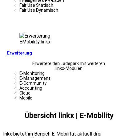
Intelligentes PV-Laden
Fair Use Statisch
Fair Use Dynamisch
Erweiterung
Erweitere den Ladepark mit weiteren
linkx-Modulen
E-Monitoring
E-Management
E-Community
Accounting
Cloud
Mobile
Übersicht linkx | E-Mobility
linkx bietet im Bereich E-Mobilität aktuell drei