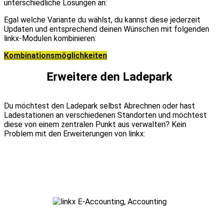
unterschiedliche Lösungen an:
Egal welche Variante du wählst, du kannst diese jederzeit
Updaten und entsprechend deinen Wünschen mit folgenden
linkx-Modulen kombinieren:
Kombinationsmöglichkeiten
Erweitere den Ladepark
Du möchtest den Ladepark selbst Abrechnen oder hast
Ladestationen an verschiedenen Standorten und möchtest
diese von einem zentralen Punkt aus verwalten? Kein
Problem mit den Erweiterungen von linkx: