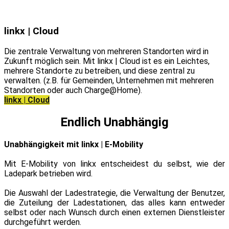
linkx | Cloud
Die zentrale Verwaltung von mehreren Standorten wird in
Zukunft möglich sein. Mit linkx | Cloud ist es ein Leichtes,
mehrere Standorte zu betreiben, und diese zentral zu
verwalten. (z.B. für Gemeinden, Unternehmen mit mehreren
Standorten oder auch Charge@Home).
linkx | Cloud
Endlich Unabhängig
Unabhängigkeit mit linkx | E-Mobility
Mit E-Mobility von linkx entscheidest du selbst, wie der
Ladepark betrieben wird.
Die Auswahl der Ladestrategie, die Verwaltung der Benutzer,
die Zuteilung der Ladestationen, das alles kann entweder
selbst oder nach Wunsch durch einen externen Dienstleister
durchgeführt werden.