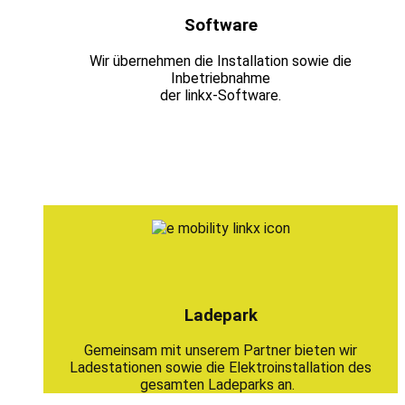
Software
Wir übernehmen die Installation sowie die
Inbetriebnahme
der linkx-Software.
Ladepark
Gemeinsam mit unserem Partner bieten wir
Ladestationen sowie die Elektroinstallation des
gesamten Ladeparks an.