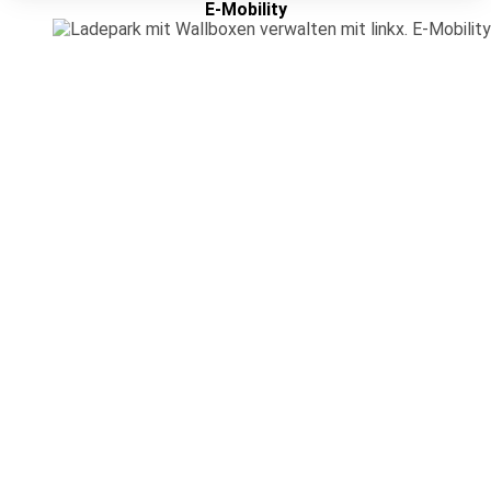
E-Mobility