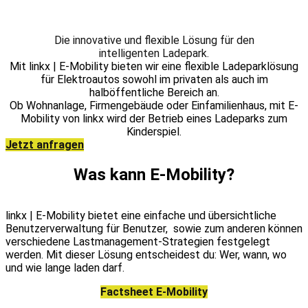
Die innovative und flexible Lösung für den
intelligenten Ladepark.
Mit
linkx | E-Mobility
bieten wir eine flexible Ladeparklösung
für Elektroautos sowohl im privaten als auch im
halböffentliche Bereich an.
Ob Wohnanlage, Firmengebäude oder Einfamilienhaus, mit E-
Mobility von linkx wird der Betrieb eines Ladeparks zum
Kinderspiel.
Jetzt anfragen
Was kann E-Mobility?
linkx | E-Mobility bietet eine einfache und übersichtliche
Benutzerverwaltung für Benutzer, sowie zum anderen können
verschiedene Lastmanagement-Strategien festgelegt
werden. Mit dieser Lösung entscheidest du: Wer, wann, wo
und wie lange laden darf.
Factsheet E-Mobility