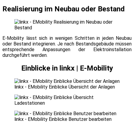
Realisierung im Neubau oder Bestand
E-Mobility lässt sich in wenigen Schritten in jeden Neubau
oder Bestand integrieren. Je nach Bestandsgebäude müssen
entsprechende Anpassungen der Elektroinstallation
durchgeführt werden.
Einblicke in linkx | E-Mobility
linkx - EMobility Einblicke Übersicht der Anlagen
linkx - EMobility Einblicke Benutzer bearbeiten