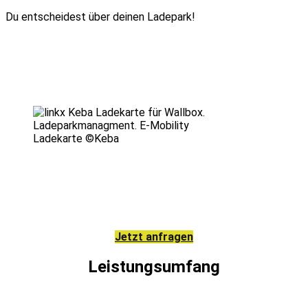
Du entscheidest über deinen Ladepark!
Ladekarte ©Keba
Jetzt anfragen
Leistungsumfang